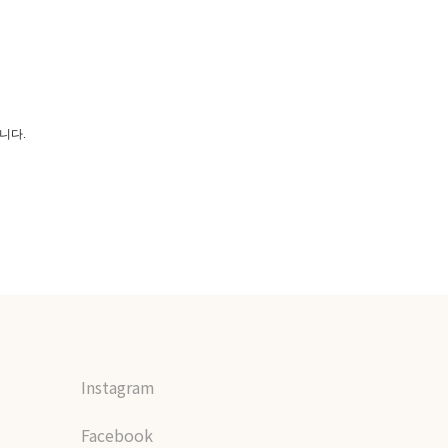
니다.
Instagram
Facebook