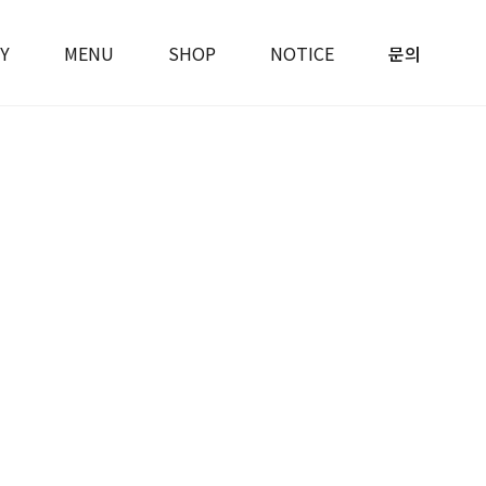
Y
MENU
SHOP
NOTICE
문의