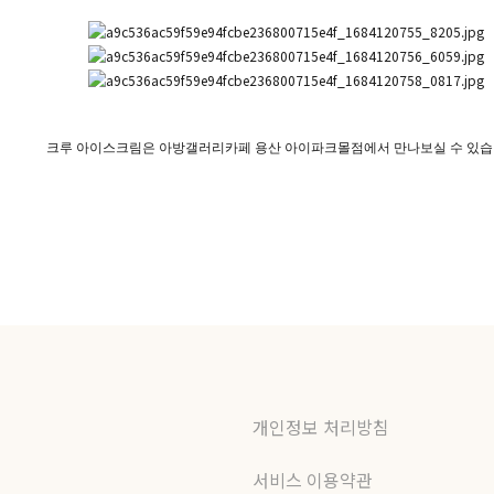
크루 아이스크림은 아방갤러리카페 용산 아이파크몰점에서 만나보실 수 있습
개인정보 처리방침
서비스 이용약관