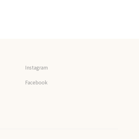
Instagram
Facebook