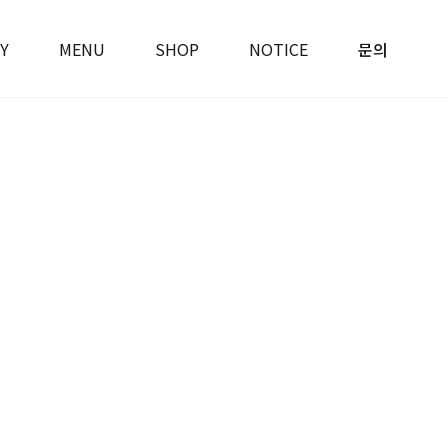
Y
MENU
SHOP
NOTICE
문의