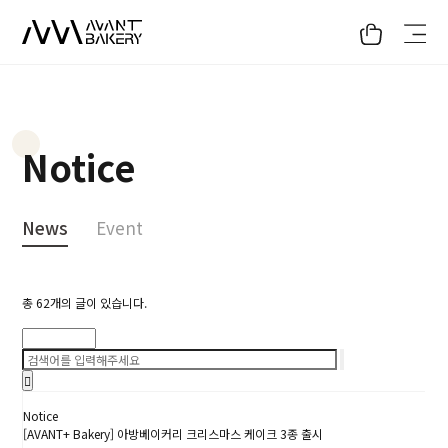
Notice
News
Event
총
62
개의 글이 있습니다.
검색
Notice
[AVANT+ Bakery] 아방베이커리 크리스마스 케이크 3종 출시