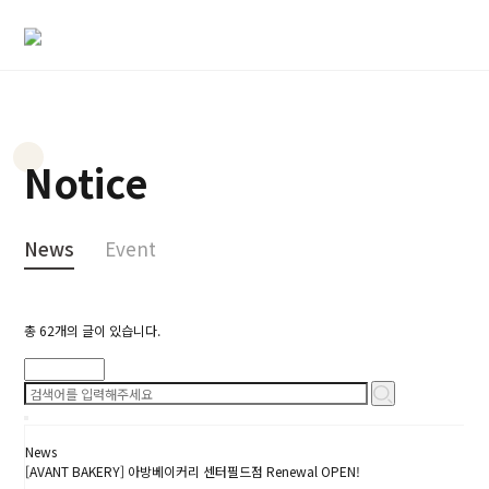
Notice
News
Event
총
62
개의 글이 있습니다.
검색
News
[AVANT BAKERY] 아방베이커리 센터필드점 Renewal OPEN!